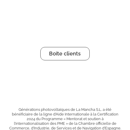
Boîte clients
Générations photovoltaïques de La Mancha S.L. a été
bénéficiaire de la ligne d’Aide Internationale à la Certification
2024 du Programme « Mentorat et soutien à
l’internationalisation des PME » de la Chambre officielle de
Commerce, d’Industrie, de Services et de Navigation d’Espagne.