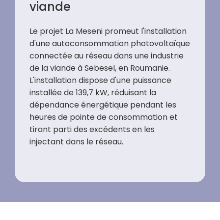
viande
Le projet La Meseni promeut l'installation
d'une autoconsommation photovoltaïque
connectée au réseau dans une industrie
de la viande à Sebesel, en Roumanie.
L'installation dispose d'une puissance
installée de 139,7 kW, réduisant la
dépendance énergétique pendant les
heures de pointe de consommation et
tirant parti des excédents en les
injectant dans le réseau.