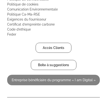
Politique de cookies
Comunication Environnementale
Politique Ca-Ma-RSE
Exigences du fournisseur
Certificat d’empreinte carbone
Code d’ethique
Feder
Accès Clients
Boîte à suggestions
Entreprise bénéficiaire du programme « I am Digital »