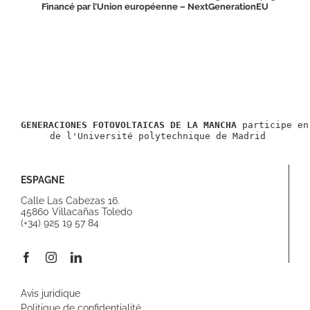
Financé par l’Union européenne – NextGenerationEU
GENERACIONES FOTOVOLTAICAS DE LA MANCHA
 participe en
 de l'Université polytechnique de Madrid
ESPAGNE
Calle Las Cabezas 16.
45860 Villacañas Toledo
(+34) 925 19 57 84
Avis juridique
Politique de confidentialité