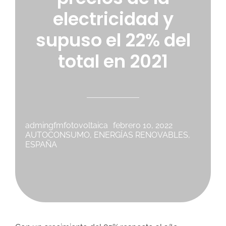
electricidad y
Cooperación
supuso el 22% del
Sostenibilidad
total en 2021
admingfmfotovoltaica
febrero 10, 2022
AUTOCONSUMO
,
ENERGÍAS RENOVABLES
,
ESPAÑA