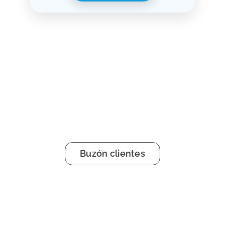
Buzón clientes