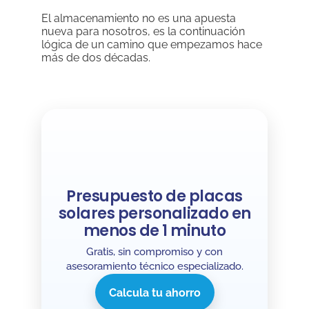
El almacenamiento no es una apuesta
nueva para nosotros, es la continuación
lógica de un camino que empezamos hace
más de dos décadas.
Presupuesto de placas
solares personalizado en
menos de 1 minuto
Gratis, sin compromiso y con
asesoramiento técnico especializado.
Calcula tu ahorro