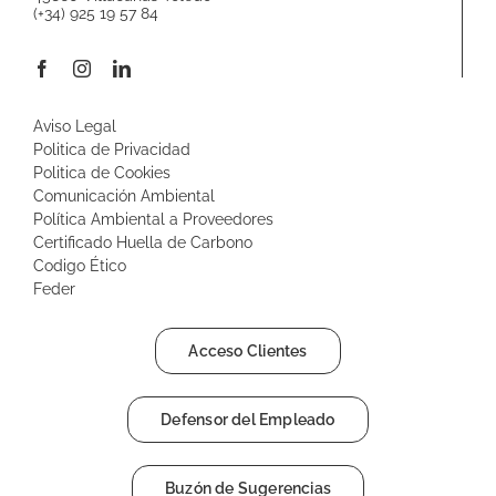
(+34) 925 19 57 84
Aviso Legal
Politica de Privacidad
Politica de Cookies
Comunicación Ambiental
Política Ambiental a Proveedores
Certificado Huella de Carbono
Codigo Ético
Feder
Acceso Clientes
Defensor del Empleado
Buzón de Sugerencias