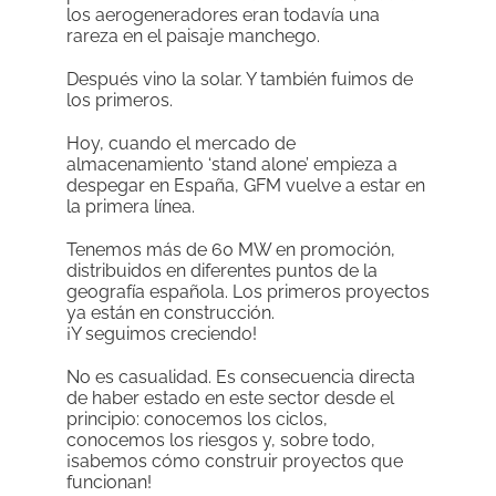
los aerogeneradores eran todavía una
rareza en el paisaje manchego.
Después vino la solar. Y también fuimos de
los primeros.
Hoy, cuando el mercado de
almacenamiento ‘stand alone’ empieza a
despegar en España, GFM vuelve a estar en
la primera línea.
Tenemos más de 60 MW en promoción,
distribuidos en diferentes puntos de la
geografía española. Los primeros proyectos
ya están en construcción.
¡Y seguimos creciendo!
No es casualidad. Es consecuencia directa
de haber estado en este sector desde el
principio: conocemos los ciclos,
conocemos los riesgos y, sobre todo,
¡sabemos cómo construir proyectos que
funcionan!