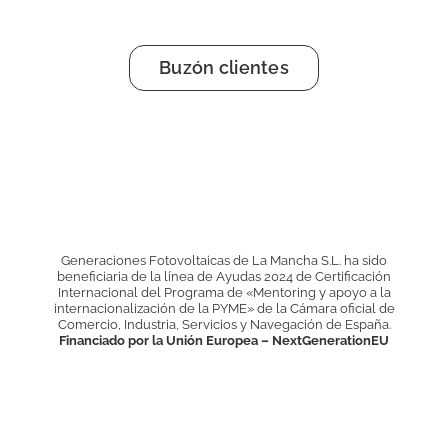
Buzón clientes
Generaciones Fotovoltaicas de La Mancha S.L. ha sido
beneficiaria de la línea de Ayudas 2024 de Certificación
Internacional del Programa de «Mentoring y apoyo a la
internacionalización de la PYME» de la Cámara oficial de
Comercio, Industria, Servicios y Navegación de España.
Financiado por la Unión Europea – NextGenerationEU