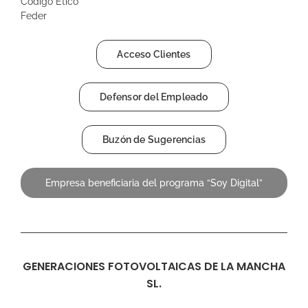
Codigo Ético
Feder
Acceso Clientes
Defensor del Empleado
Buzón de Sugerencias
Empresa beneficiaria del programa “Soy Digital”
GENERACIONES FOTOVOLTAICAS DE LA MANCHA
SL.