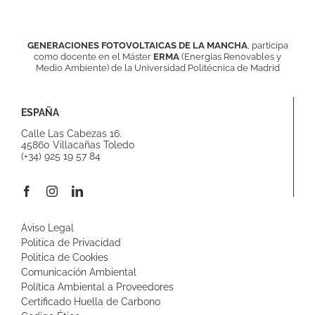
GENERACIONES FOTOVOLTAICAS DE LA MANCHA
, participa
como docente en el
Máster
ERMA
(Energías Renovables y
Medio Ambiente) de la Universidad Politécnica de Madrid
ESPAÑA
Calle Las Cabezas 16.
45860 Villacañas Toledo
(+34) 925 19 57 84
Aviso Legal
Politica de Privacidad
Politica de Cookies
Comunicación Ambiental
Política Ambiental a Proveedores
Certificado Huella de Carbono