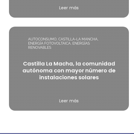
Leer más
AUTOCONSUMO
,
CASTILLA-LA MANCHA
,
ENERGÍA FOTOVOLTAICA
,
ENERGÍAS
RENOVABLES
Castilla La Macha, la comunidad
autónoma con mayor número de
instalaciones solares
Leer más