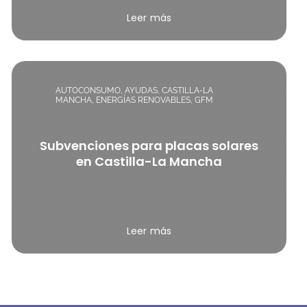
Leer más
AUTOCONSUMO
,
AYUDAS
,
CASTILLA-LA
MANCHA
,
ENERGÍAS RENOVABLES
,
GFM
Subvenciones para placas solares
en Castilla-La Mancha
Leer más