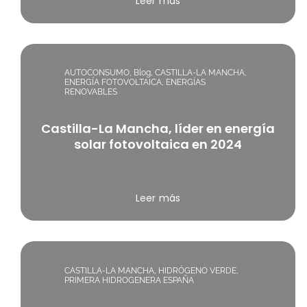
Leer más
AUTOCONSUMO
,
Blog
,
CASTILLA-LA MANCHA
,
ENERGÍA FOTOVOLTAICA
,
ENERGÍAS
RENOVABLES
Castilla-La Mancha, líder en energía
solar fotovoltaica en 2024
Leer más
CASTILLA-LA MANCHA
,
HIDRÓGENO VERDE
,
PRIMERA HIDROGENERA ESPAÑA