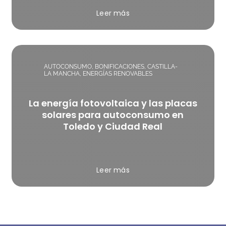
Leer más
AUTOCONSUMO
,
BONIFICACIONES
,
CASTILLA-
LA MANCHA
,
ENERGÍAS RENOVABLES
La energía fotovoltaica y las placas
solares para autoconsumo en
Toledo y Ciudad Real
Leer más