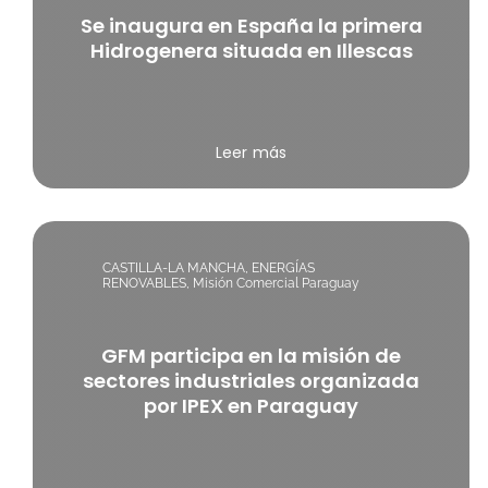
Se inaugura en España la primera
Hidrogenera situada en Illescas
Leer más
CASTILLA-LA MANCHA
,
ENERGÍAS
RENOVABLES
,
Misión Comercial Paraguay
GFM participa en la misión de
sectores industriales organizada
por IPEX en Paraguay