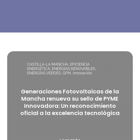
CASTILLA-LA MANCHA
,
EFICIENCIA
ENERGÉTICA
,
ENERGÍAS RENOVABLES
,
ENERGÍAS VERDES
,
GFM
,
Innovación
Generaciones Fotovoltaicas de la
Mancha renueva su sello de PYME
Innovadora: Un reconocimiento
oficial a la excelencia tecnológica