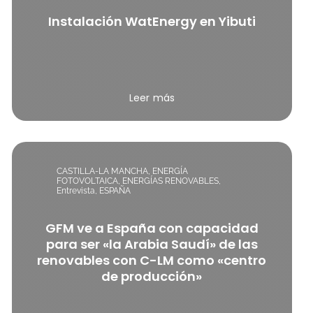
Instalación WatEnergy en Yibuti
Leer más
CASTILLA-LA MANCHA
,
ENERGÍA
FOTOVOLTAICA
,
ENERGÍAS RENOVABLES
,
Entrevista
,
ESPAÑA
GFM ve a España con capacidad
para ser «la Arabia Saudí» de las
renovables con C-LM como «centro
de producción»