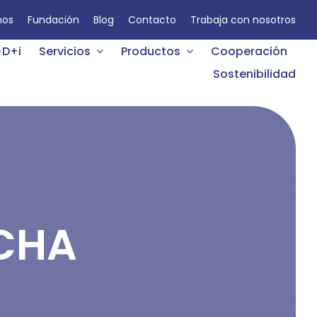
mos
Fundación
Blog
Contacto
Trabaja con nosotros
+D+i
Servicios
Productos
Cooperación
Sostenibilidad
CHA