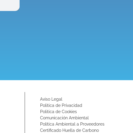
Aviso Legal
Politica de Privacidad
Politica de Cookies
Comunicación Ambiental
Política Ambiental a Proveedores
Certificado Huella de Carbono