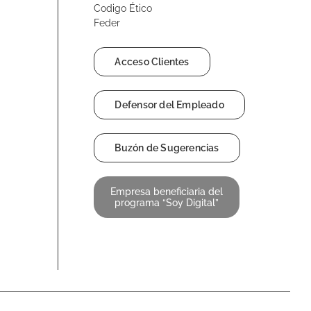
Codigo Ético
Feder
Acceso Clientes
Defensor del Empleado
Buzón de Sugerencias
Empresa beneficiaria del
programa “Soy Digital”