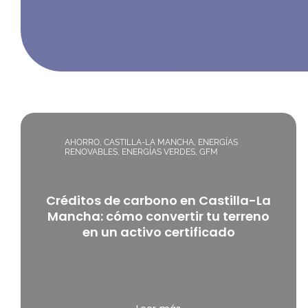
AHORRO
,
CASTILLA-LA MANCHA
,
ENERGÍAS
RENOVABLES
,
ENERGÍAS VERDES
,
GFM
Créditos de carbono en Castilla-La
Mancha: cómo convertir tu terreno
en un activo certificado