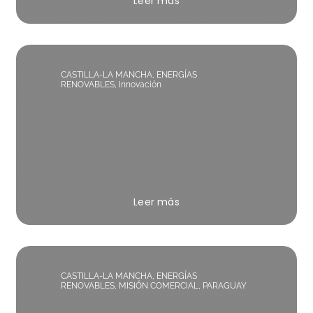
Leer más
CASTILLA-LA MANCHA
,
ENERGÍAS
RENOVABLES
,
Innovación
Leer más
CASTILLA-LA MANCHA
,
ENERGÍAS
RENOVABLES
,
MISIÓN COMERCIAL
,
PARAGUAY